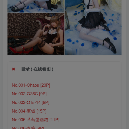
目录 ( 在线看图 )
No.001-Chaos [20P]
No.002-G36C [9P]
No.003-OTs-14 [8P]
No.004-宝钗 [15P]
No.005-草莓蛋糕猫 [11P]
No.006-春梅 [9P]