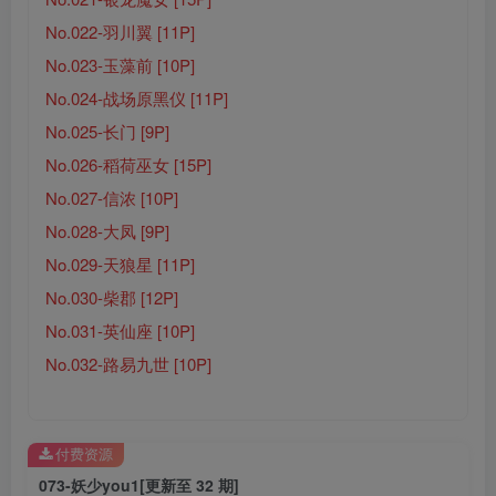
No.022-羽川翼 [11P]
No.023-玉藻前 [10P]
No.024-战场原黑仪 [11P]
No.025-长门 [9P]
No.026-稻荷巫女 [15P]
No.027-信浓 [10P]
No.028-大凤 [9P]
No.029-天狼星 [11P]
No.030-柴郡 [12P]
No.031-英仙座 [10P]
No.032-路易九世 [10P]
付费资源
073-妖少you1[更新至 32 期]