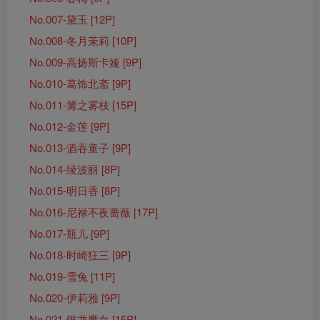
No.007-黛玉 [12P]
No.008-冬月茉莉 [10P]
No.009-高扬斯卡娅 [9P]
No.010-葛饰北斋 [9P]
No.011-篝之雾枝 [15P]
No.012-金莲 [9P]
No.013-酒吞童子 [9P]
No.014-绫波丽 [8P]
No.015-明日香 [8P]
No.016-尼禄不夜蔷薇 [17P]
No.017-瓶儿 [9P]
No.018-时崎狂三 [9P]
No.019-雪兔 [11P]
No.020-伊莉雅 [9P]
No.021-银龙魔女 [15P]