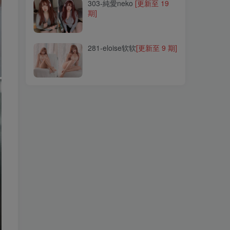
303-純愛neko
[更新至 19
期]
281-eloise软软
[更新至 9 期]
281-eloise软软
[更新至 9 期]