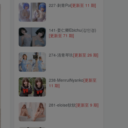
227-刺青Poi
[更新至 11 期]
141-姜仁卿Ebichu(강인경)
[更新至 71 期]
141-姜仁卿Ebichu(강인경)
[更新至 71 期]
274-清青琴玖
[更新至 26 期]
274-清青琴玖
[更新至 26 期]
238-MenruiNyanko
[更新至
11 期]
238-MenruiNyanko
[更新至
11 期]
281-eloise软软
[更新至 9 期]
281-eloise软软
[更新至 9 期]
022-鬼畜瑶在不在w
[更新至
57 期]