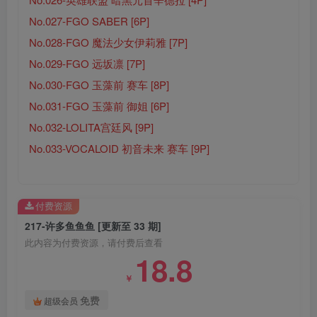
No.027-FGO SABER [6P]
No.028-FGO 魔法少女伊莉雅 [7P]
No.029-FGO 远坂凛 [7P]
No.030-FGO 玉藻前 赛车 [8P]
No.031-FGO 玉藻前 御姐 [6P]
No.032-LOLITA宫廷风 [9P]
No.033-VOCALOID 初音未来 赛车 [9P]
付费资源
217-许多鱼鱼鱼 [更新至 33 期]
此内容为付费资源，请付费后查看
18.8
￥
免费
超级会员