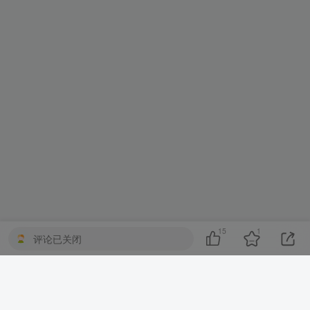
15
1
评论已关闭