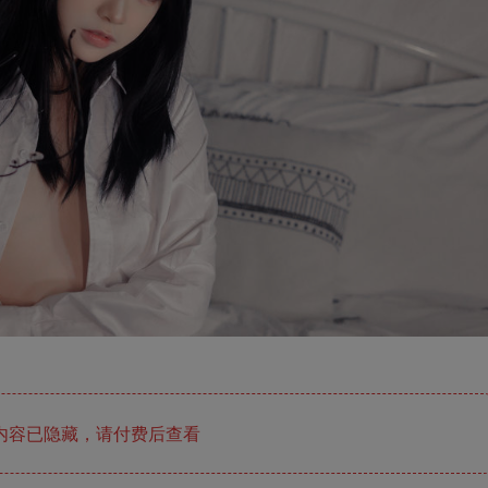
内容已隐藏，请付费后查看