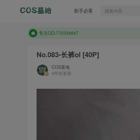
想看那个coser作品，请在搜索框搜索
新手必看
现在遇到数据丢失，售后QQ:772334847
售后QQ:772334847
想看那个coser作品，请在搜索框搜索
No.083-长裤ol [40P]
COS基地
4年前更新