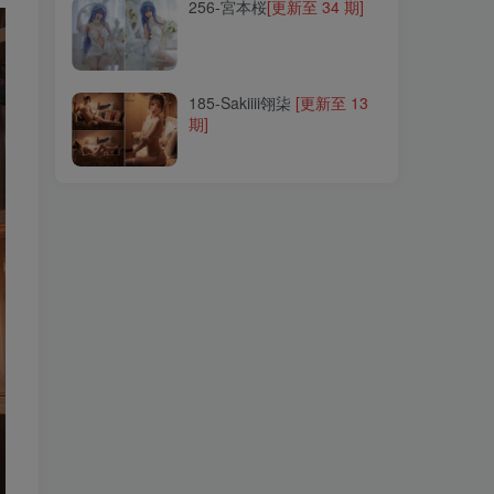
256-宮本桜
[更新至 34 期]
185-Sakiiii翎柒
[更新至 13
期]
185-Sakiiii翎柒
[更新至 13
期]