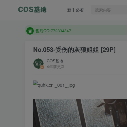
售后QQ:772334847
新手必看
想看那个coser作品，请在搜索框搜索
现在遇到数据丢失，售后QQ:772334847
售后QQ:772334847
想看那个coser作品，请在搜索框搜索
No.053-受伤的灰狼姐姐 [29P]
COS基地
4年前更新