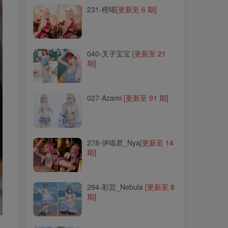
231-橙喵
[更新至 6 期]
040-叉子宝宝
[更新至 21
期]
040-叉子宝宝
[更新至 21
期]
027-Azami
[更新至 91 期]
027-Azami
[更新至 91 期]
278-伊喵君_Nya
[更新至 14
期]
278-伊喵君_Nya
[更新至 14
期]
294-彩芸_Nebula
[更新至 8
期]
294-彩芸_Nebula
[更新至 8
期]
256-宮本桜
[更新至 34 期]