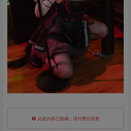
此处内容已隐藏，请付费后查看