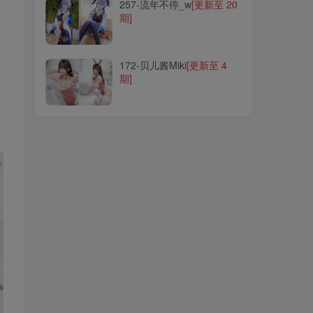
257-流年不停_w
[更新至 20
期]
172-贝儿酱Miki
[更新至 4
期]
172-贝儿酱Miki
[更新至 4
期]