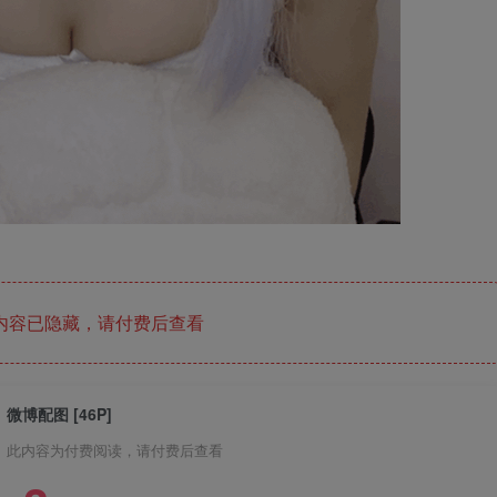
内容已隐藏，请付费后查看
微博配图 [46P]
此内容为付费阅读，请付费后查看