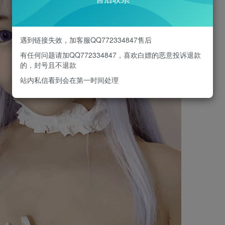
遇到链接失效，加客服QQ772334847售后
有任何问题请加QQ772334847，喜欢白嫖的恶意投诉退款
的，封号且不退款
站内私信看到会在第一时间处理