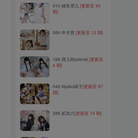
010-鳗鱼霏儿
[更新至 93
期]
084-申才恩
[更新至 12 期]
084-申才恩
[更新至 12 期]
188-寶儿Mysterial
[更新至
4 期]
188-寶儿Mysterial
[更新至
4 期]
046-Nyako喵子
[更新至 87
期]
046-Nyako喵子
[更新至 87
期]
288-贰加六
[更新至 74 期]
288-贰加六
[更新至 74 期]
257-流年不停_w
[更新至 20
期]