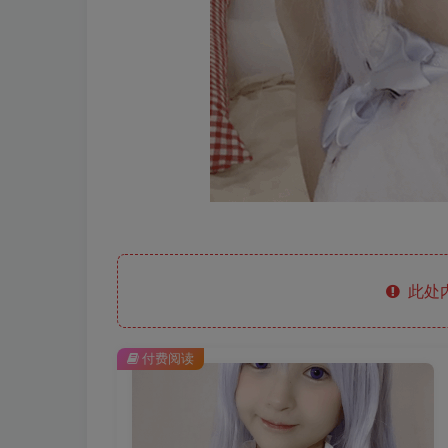
此处
付费阅读