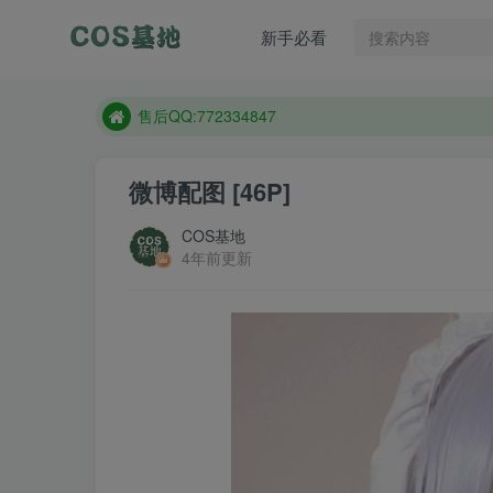
售后QQ:772334847
新手必看
想看那个coser作品，请在搜索框搜索
现在遇到数据丢失，售后QQ:772334847
售后QQ:772334847
想看那个coser作品，请在搜索框搜索
微博配图 [46P]
COS基地
4年前更新