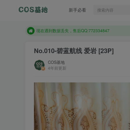
售后QQ:772334847
新手必看
想看那个coser作品，请在搜索框搜索
现在遇到数据丢失，售后QQ:772334847
售后QQ:772334847
想看那个coser作品，请在搜索框搜索
No.010-碧蓝航线 爱岩 [23P]
COS基地
4年前更新