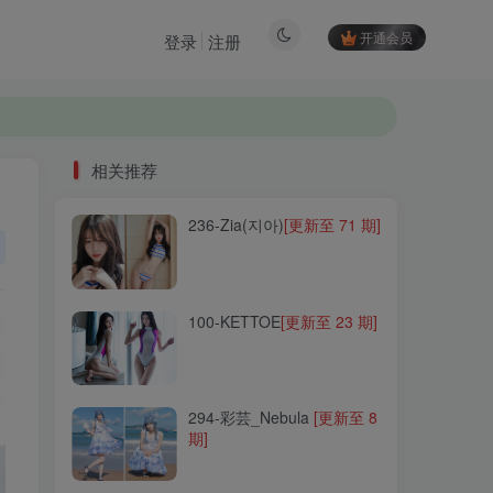
开通会员
登录
注册
相关推荐
236-Zia(지아)
[更新至 71 期]
相关推荐
236-Zia(지아)
[更新至 71 期]
100-KETTOE
[更新至 23 期]
100-KETTOE
[更新至 23 期]
294-彩芸_Nebula
[更新至 8
期]
294-彩芸_Nebula
[更新至 8
期]
149-云溪溪
[更新至 132 期]