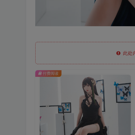
此处
付费阅读