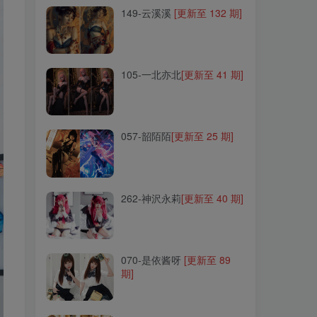
149-云溪溪
[更新至 132 期]
105-一北亦北
[更新至 41 期]
105-一北亦北
[更新至 41 期]
057-韶陌陌
[更新至 25 期]
057-韶陌陌
[更新至 25 期]
262-神沢永莉
[更新至 40 期]
262-神沢永莉
[更新至 40 期]
070-是依酱呀
[更新至 89
期]
070-是依酱呀
[更新至 89
期]
113-是一只熊仔吗
[更新至
51 期]