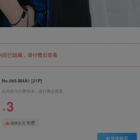
内容已隐藏，请付费后查看
No.085-M4A1 [21P]
此内容为付费阅读，请付费后查看
3
￥
免费
超级会员
登录购买