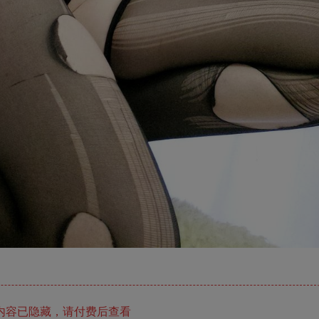
内容已隐藏，请付费后查看