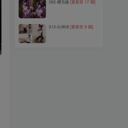
282-樱岛嗷
[更新至 17 期]
213-白神泱
[更新至 9 期]
213-白神泱
[更新至 9 期]