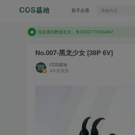
售后QQ:772334847
新手必看
想看那个coser作品，请在搜索框搜索
现在遇到数据丢失，售后QQ:772334847
售后QQ:772334847
想看那个coser作品，请在搜索框搜索
No.007-黑龙少女 [38P 6V]
COS基地
4年前更新