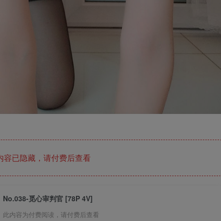
内容已隐藏，请付费后查看
No.038-觅心审判官 [78P 4V]
此内容为付费阅读，请付费后查看