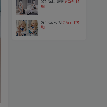
279-Neko-薇薇
[更新至 15
期]
094-Kuuko W
[更新至 170
期]
094-Kuuko W
[更新至 170
期]