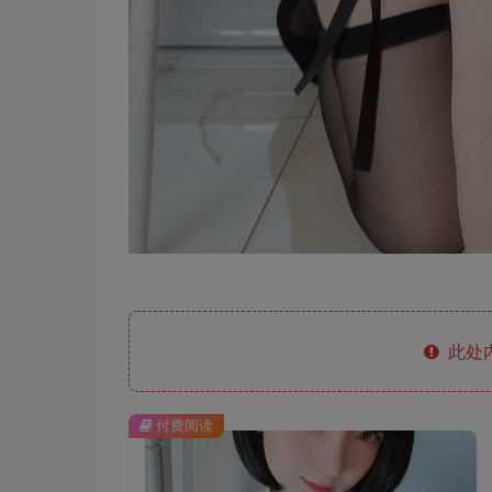
此处
付费阅读