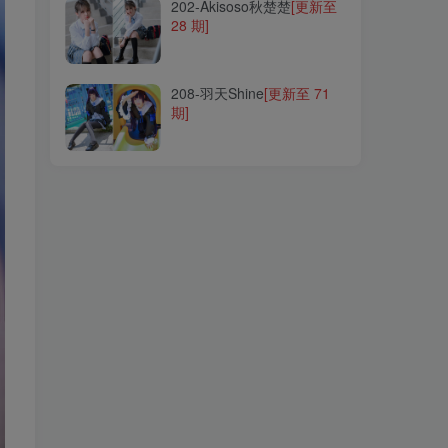
202-Akisoso秋楚楚
[更新至
28 期]
208-羽天Shine
[更新至 71
期]
208-羽天Shine
[更新至 71
期]