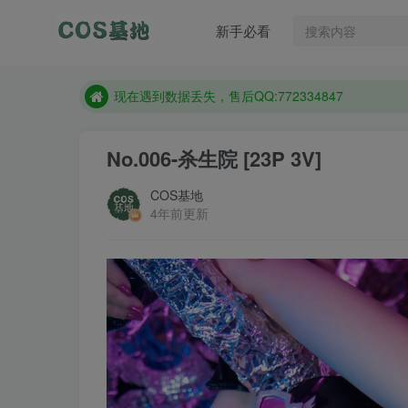
售后QQ:772334847
新手必看
想看那个coser作品，请在搜索框搜索
现在遇到数据丢失，售后QQ:772334847
售后QQ:772334847
想看那个coser作品，请在搜索框搜索
No.006-杀生院 [23P 3V]
COS基地
4年前更新