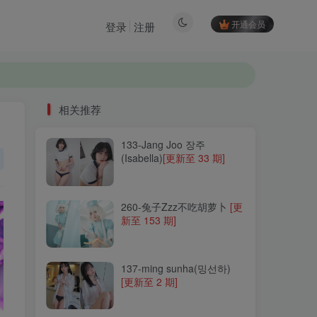
开通会员
登录
注册
相关推荐
133-Jang Joo 장주
相关推荐
(Isabella)
[更新至 33 期]
133-Jang Joo 장주
(Isabella)
[更新至 33 期]
260-兔子Zzz不吃胡萝卜
[更
新至 153 期]
260-兔子Zzz不吃胡萝卜
[更
新至 153 期]
137-ming sunha(밍선하)
[更新至 2 期]
137-ming sunha(밍선하)
[更新至 2 期]
126-Aram(아람)
[更新至 15
期]