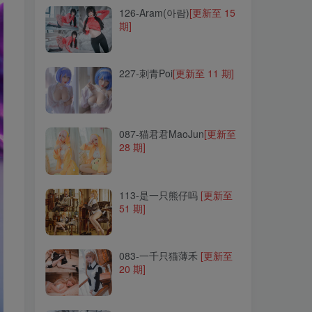
126-Aram(아람)
[更新至 15
期]
227-刺青Poi
[更新至 11 期]
227-刺青Poi
[更新至 11 期]
087-猫君君MaoJun
[更新至
28 期]
087-猫君君MaoJun
[更新至
28 期]
113-是一只熊仔吗
[更新至
51 期]
113-是一只熊仔吗
[更新至
51 期]
083-一千只猫薄禾
[更新至
20 期]
083-一千只猫薄禾
[更新至
20 期]
202-Akisoso秋楚楚
[更新至
28 期]