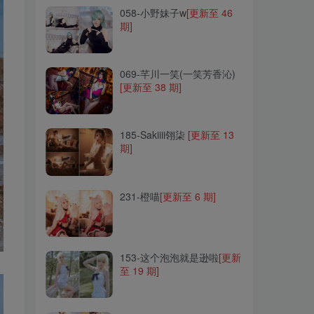
058-小野妹子w
[更新至 46
期]
069-芊川一笑(一笑芳香沁)
[更新至 38 期]
069-芊川一笑(一笑芳香沁)
[更新至 38 期]
185-Sakiiii翎柒
[更新至 13
期]
185-Sakiiii翎柒
[更新至 13
期]
231-橙喵
[更新至 6 期]
231-橙喵
[更新至 6 期]
153-这个泡泡就是逊啦
[更新
至 19 期]
153-这个泡泡就是逊啦
[更新
至 19 期]
006-星之迟迟
[更新至 320
期]