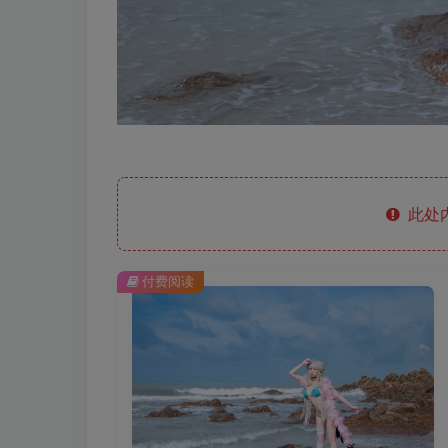
此处
付费阅读