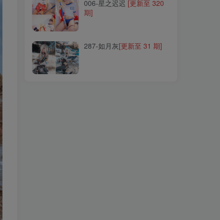
006-星之迟迟
[更新至 320
期]
287-如月灰
[更新至 31 期]
287-如月灰
[更新至 31 期]