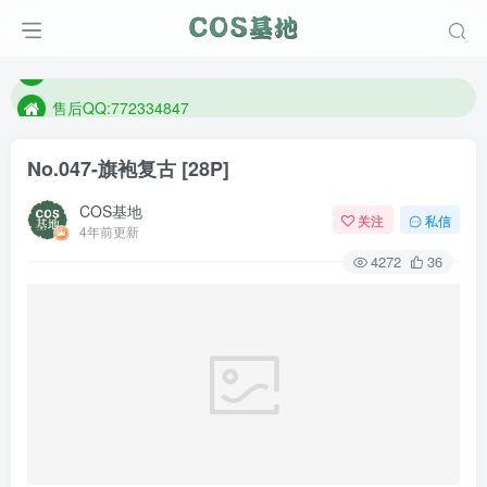
想看那个coser作品，请在搜索框搜索
现在遇到数据丢失，售后QQ:772334847
售后QQ:772334847
想看那个coser作品，请在搜索框搜索
No.047-旗袍复古 [28P]
COS基地
关注
私信
4年前更新
4272
36