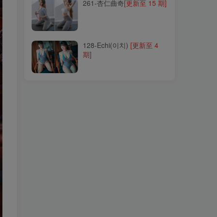
261-杏仁曲奇
[更新至 15 期]
128-Echi(이치)
[更新至 4
期]
128-Echi(이치)
[更新至 4
期]