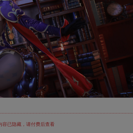
内容已隐藏，请付费后查看