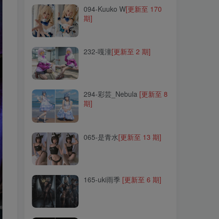
094-Kuuko W
[更新至 170
期]
232-嘎潼
[更新至 2 期]
232-嘎潼
[更新至 2 期]
294-彩芸_Nebula
[更新至 8
期]
294-彩芸_Nebula
[更新至 8
期]
065-是青水
[更新至 13 期]
065-是青水
[更新至 13 期]
165-uki雨季
[更新至 6 期]
165-uki雨季
[更新至 6 期]
240-miko酱ww
[更新至 101
期]