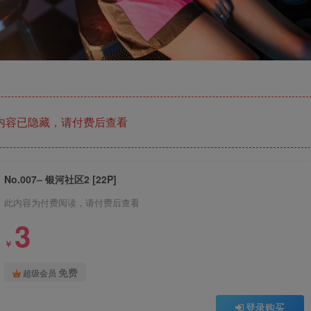
内容已隐藏，请付费后查看
No.007– 银河社区2 [22P]
此内容为付费阅读，请付费后查看
3
￥
免费
超级会员
登录购买