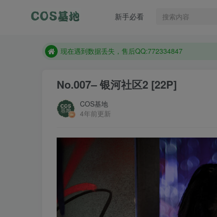
售后QQ:772334847
新手必看
想看那个coser作品，请在搜索框搜索
现在遇到数据丢失，售后QQ:772334847
售后QQ:772334847
想看那个coser作品，请在搜索框搜索
No.007– 银河社区2 [22P]
COS基地
4年前更新