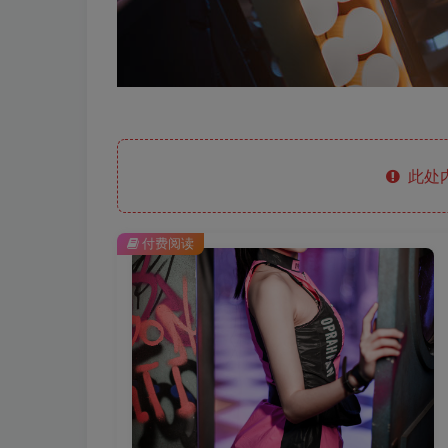
此处
付费阅读