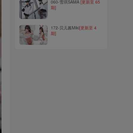
060-雪琪SAMA
[更新至 65
期]
172-贝儿酱Miki
[更新至 4
期]
172-贝儿酱Miki
[更新至 4
期]