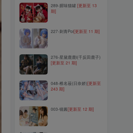
289-腥味猫罐
[更新至 13
期]
227-刺青Poi
[更新至 11 期]
227-刺青Poi
[更新至 11 期]
276-星黛鹿鹿i(千反田鹿子)
[更新至 21 期]
276-星黛鹿鹿i(千反田鹿子)
[更新至 21 期]
048-椎名莜(日奈娇)
[更新至
243 期]
048-椎名莜(日奈娇)
[更新至
243 期]
003-镜酱
[更新至 12 期]
003-镜酱
[更新至 12 期]
060-雪琪SAMA
[更新至 65
期]