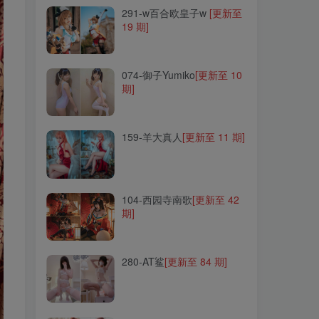
291-w百合欧皇子w
[更新至
19 期]
074-御子Yumiko
[更新至 10
期]
074-御子Yumiko
[更新至 10
期]
159-羊大真人
[更新至 11 期]
159-羊大真人
[更新至 11 期]
104-西园寺南歌
[更新至 42
期]
104-西园寺南歌
[更新至 42
期]
280-AT鲨
[更新至 84 期]
280-AT鲨
[更新至 84 期]
182-汐
[更新至 11 期]