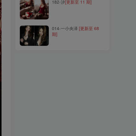
182-汐
[更新至 11 期]
014-一小央泽
[更新至 68
期]
014-一小央泽
[更新至 68
期]