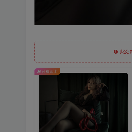
此处
付费阅读