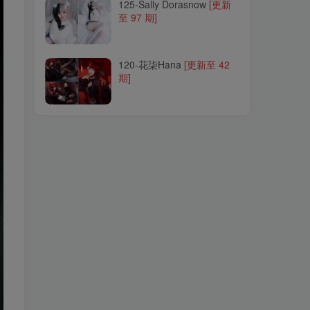
125-Sally Dorasnow
[更新
至 97 期]
120-花柒Hana
[更新至 42
期]
120-花柒Hana
[更新至 42
期]