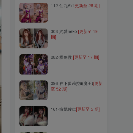
112-仙九Airi
[更新至 26 期]
303-純愛neko
[更新至 19
期]
303-純愛neko
[更新至 19
期]
282-樱岛嗷
[更新至 17 期]
282-樱岛嗷
[更新至 17 期]
096-在下萝莉控ii(魔王)
[更新
至 52 期]
096-在下萝莉控ii(魔王)
[更新
至 52 期]
161-椒妮佐仁
[更新至 5 期]
161-椒妮佐仁
[更新至 5 期]
308-rua阮阮
[更新至 17 期]