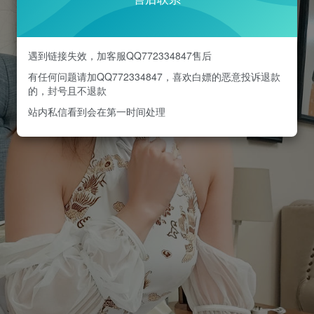
遇到链接失效，加客服QQ772334847售后
有任何问题请加QQ772334847，喜欢白嫖的恶意投诉退款
的，封号且不退款
站内私信看到会在第一时间处理