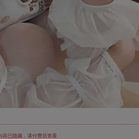
内容已隐藏，请付费后查看