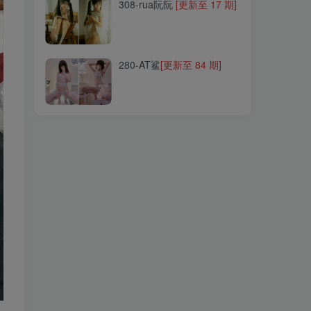
308-rua阮阮
[更新至 17 期]
280-AT鲨
[更新至 84 期]
280-AT鲨
[更新至 84 期]