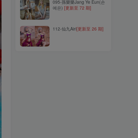
095-孫樂樂Jang Ye Eun(손
예은)
[更新至 72 期]
112-仙九Airi
[更新至 26 期]
112-仙九Airi
[更新至 26 期]