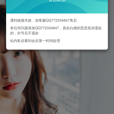
遇到链接失效，加客服QQ772334847售后
有任何问题请加QQ772334847，喜欢白嫖的恶意投诉退款
的，封号且不退款
站内私信看到会在第一时间处理