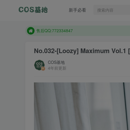
售后QQ:772334847
新手必看
想看那个coser作品，请在搜索框搜索
现在遇到数据丢失，售后QQ:772334847
售后QQ:772334847
想看那个coser作品，请在搜索框搜索
No.032-[Loozy] Maximum Vol.1 
COS基地
4年前更新