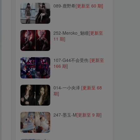
089-鹿野希
[更新至 60 期]
252-Meroko_魅瞳
[更新至
11 期]
252-Meroko_魅瞳
[更新至
11 期]
107-G44不会受伤
[更新至
166 期]
107-G44不会受伤
[更新至
166 期]
014-一小央泽
[更新至 68
期]
014-一小央泽
[更新至 68
期]
247-墨玉-M
[更新至 9 期]
247-墨玉-M
[更新至 9 期]
042-yui金鱼
[更新至 10 期]