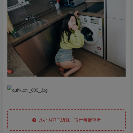
此处内容已隐藏，请付费后查看