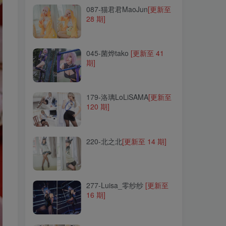
087-猫君君MaoJun
[更新至
28 期]
045-菌烨tako
[更新至 41
期]
045-菌烨tako
[更新至 41
期]
179-洛璃LoLiSAMA
[更新至
120 期]
179-洛璃LoLiSAMA
[更新至
120 期]
220-北之北
[更新至 14 期]
220-北之北
[更新至 14 期]
277-Luisa_零纱纱
[更新至
16 期]
277-Luisa_零纱纱
[更新至
16 期]
013-蠢沫沫
[更新至 405 期]