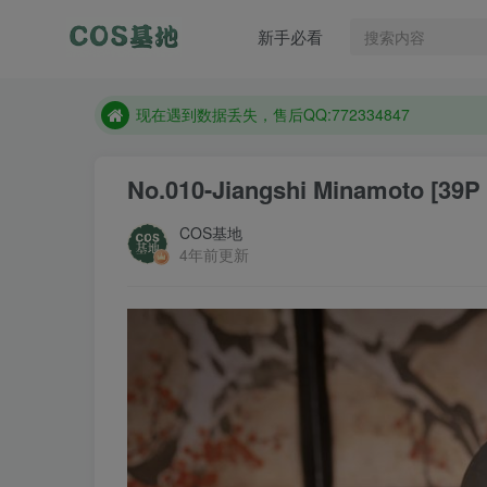
售后QQ:772334847
新手必看
想看那个coser作品，请在搜索框搜索
现在遇到数据丢失，售后QQ:772334847
售后QQ:772334847
想看那个coser作品，请在搜索框搜索
No.010-Jiangshi Minamoto [39P
COS基地
4年前更新