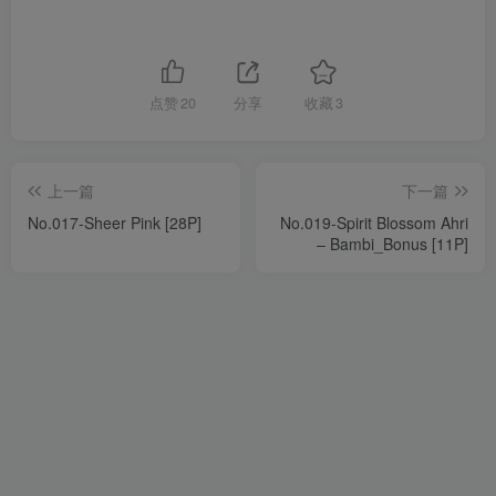
点赞
20
分享
收藏
3
上一篇
下一篇
No.017-Sheer Pink [28P]
No.019-Spirit Blossom Ahri
– Bambi_Bonus [11P]