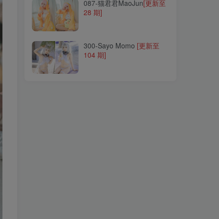
087-猫君君MaoJun
[更新至
28 期]
300-Sayo Momo
[更新至
104 期]
300-Sayo Momo
[更新至
104 期]