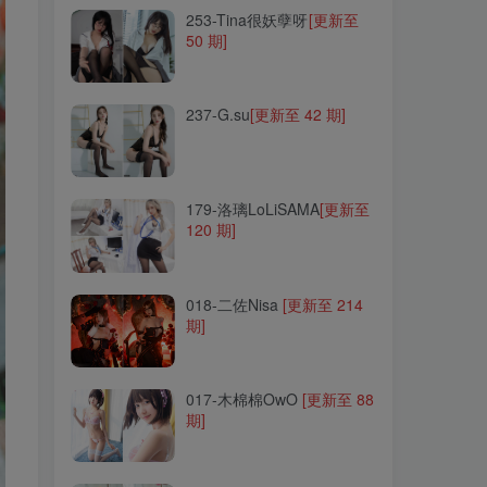
253-Tina很妖孽呀
[更新至
50 期]
237-G.su
[更新至 42 期]
237-G.su
[更新至 42 期]
179-洛璃LoLiSAMA
[更新至
120 期]
179-洛璃LoLiSAMA
[更新至
120 期]
018-二佐Nisa
[更新至 214
期]
018-二佐Nisa
[更新至 214
期]
017-木棉棉OwO
[更新至 88
期]
017-木棉棉OwO
[更新至 88
期]
087-猫君君MaoJun
[更新至
28 期]