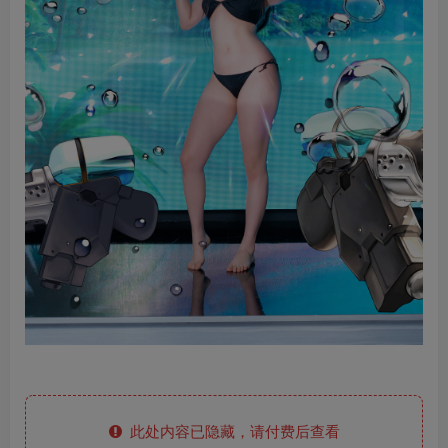
此处内容已隐藏，请付费后查看