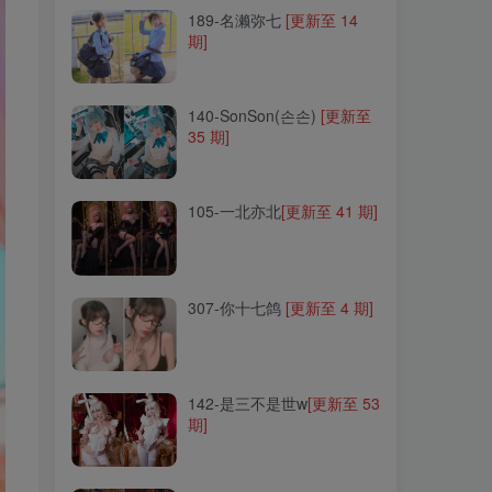
189-名濑弥七
[更新至 14
期]
140-SonSon(손손)
[更新至
35 期]
140-SonSon(손손)
[更新至
35 期]
105-一北亦北
[更新至 41 期]
105-一北亦北
[更新至 41 期]
307-你十七鸽
[更新至 4 期]
307-你十七鸽
[更新至 4 期]
142-是三不是世w
[更新至 53
期]
142-是三不是世w
[更新至 53
期]
104-西园寺南歌
[更新至 42
期]