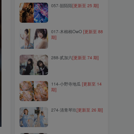
057-韶陌陌
[更新至 25 期]
017-木棉棉OwO
[更新至 88
期]
017-木棉棉OwO
[更新至 88
期]
288-贰加六
[更新至 74 期]
288-贰加六
[更新至 74 期]
114-小野寺地瓜
[更新至 14
期]
114-小野寺地瓜
[更新至 14
期]
274-清青琴玖
[更新至 26 期]
274-清青琴玖
[更新至 26 期]
266-KANEKO_咔喵
[更新至
45 期]