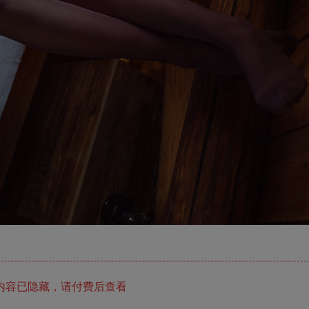
内容已隐藏，请付费后查看