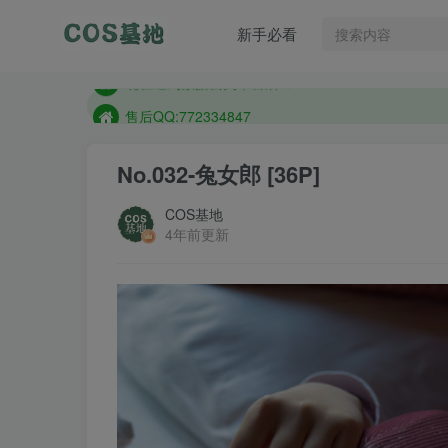
售后QQ:772334847
新手必看
想看那个coser作品，请在搜索框搜索
现在遇到数据丢失，售后QQ:772334847
售后QQ:772334847
想看那个coser作品，请在搜索框搜索
No.032-兔女郎 [36P]
COS基地
4年前更新