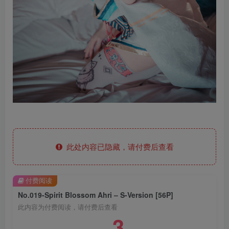
此处内容已隐藏，请付费后查看
付费阅读
No.019-Spirit Blossom Ahri – S-Version [56P]
此内容为付费阅读，请付费后查看
3