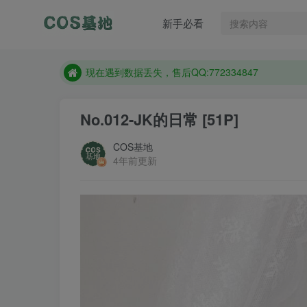
售后QQ:772334847
新手必看
想看那个coser作品，请在搜索框搜索
现在遇到数据丢失，售后QQ:772334847
售后QQ:772334847
想看那个coser作品，请在搜索框搜索
No.012-JK的日常 [51P]
COS基地
4年前更新